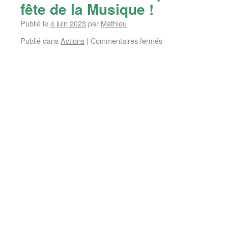
fête de la Musique !
Publié le
4 juin 2023
par
Mathieu
Publié dans
Actions
|
Commentaires fermés