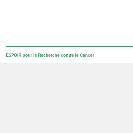
ESPOIR pour la Recherche contre le Cancer