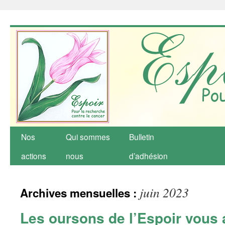
Nos
Qui sommes
Bulletin
actions
nous
d’adhésion
juin 2023
Archives mensuelles :
Les oursons de l’Espoir vous a